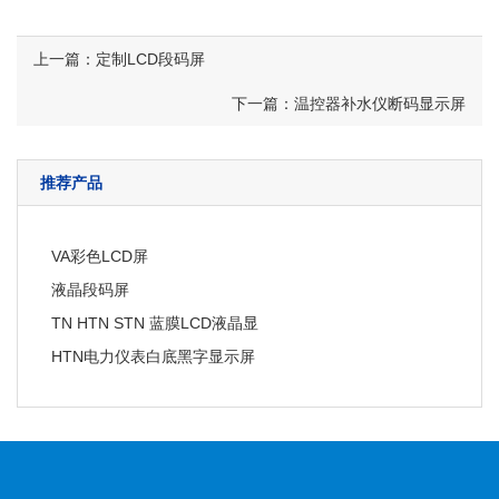
上一篇：定制LCD段码屏
下一篇：温控器补水仪断码显示屏
推荐产品
VA彩色LCD屏
液晶段码屏
TN HTN STN 蓝膜LCD液晶显
HTN电力仪表白底黑字显示屏