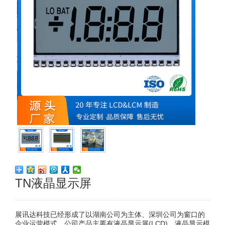
TN液晶显示屏
展讯达科技已经形成了以湖南公司为主体、深圳公司为窗口的
企业运营模式。公司产品主要有液晶显示屏(LCD)、液晶显示模