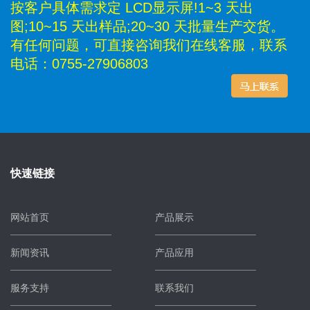
按客户具体需求定 LCD显示屏!1~3 天出
图;10~15 天出样品;20~30 天批量生产交货。
有任何问题，可直接咨询我们在线客服，联系
电话：0755-27906803
快速链接
网站首页
产品展示
新闻资讯
产品应用
服务支持
联系我们