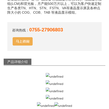
组(LCM)和背光板，月产能500万片以上，可以为客户快速定制
生产各类TN、HTN、STN、FSTN、VA等液晶显示屏及各种点
阵大小的 COG、COB、TAB 等液晶显示模组。
0755-27906803
咨询热线：
产品详细介绍