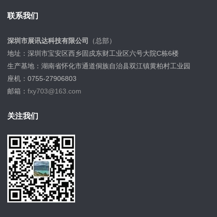
联系我们
深圳市展讯达科技有限公司
（总部）
地址：深圳市宝安区西乡固戍东财工业区六号大院C栋6楼
生产基地：湖南省怀化市通道侗族自治县双江镇黄柏村工业园
座机：0755-27906803
邮箱：
fxy703@163.com
关注我们