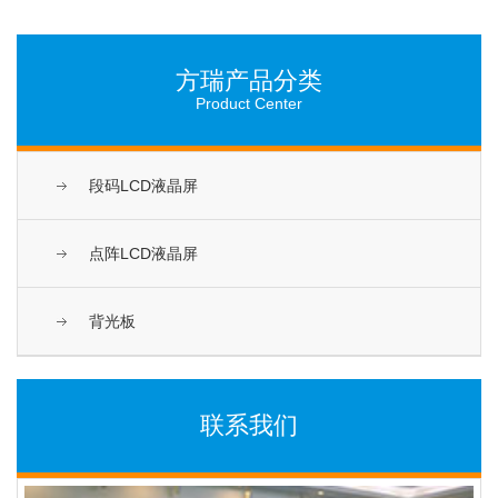
方瑞产品分类
Product Center
段码LCD液晶屏
点阵LCD液晶屏
背光板
联系我们